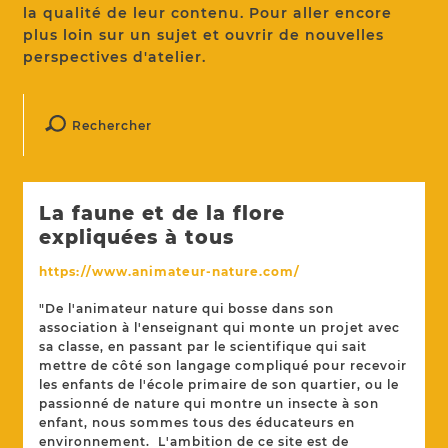
la qualité de leur contenu. Pour aller encore
plus loin sur un sujet et ouvrir de nouvelles
perspectives d'atelier.
Rechercher
La faune et de la flore
expliquées à tous
https://www.animateur-nature.com/
"De l'animateur nature qui bosse dans son
association à l'enseignant qui monte un projet avec
sa classe, en passant par le scientifique qui sait
mettre de côté son langage compliqué pour recevoir
les enfants de l'école primaire de son quartier, ou le
passionné de nature qui montre un insecte à son
enfant, nous sommes tous des éducateurs en
environnement. L'ambition de ce site est de