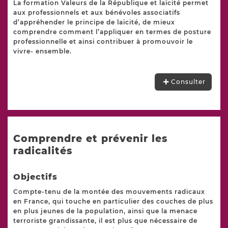
La formation Valeurs de la République et laïcité permet
aux professionnels et aux bénévoles associatifs
d’appréhender le principe de laïcité, de mieux
comprendre comment l’appliquer en termes de posture
professionnelle et ainsi contribuer à promouvoir le
vivre- ensemble.
Consulter
Comprendre et prévenir les
radicalités
Objectifs
Compte-tenu de la montée des mouvements radicaux
en France, qui touche en particulier des couches de plus
en plus jeunes de la population, ainsi que la menace
terroriste grandissante, il est plus que nécessaire de