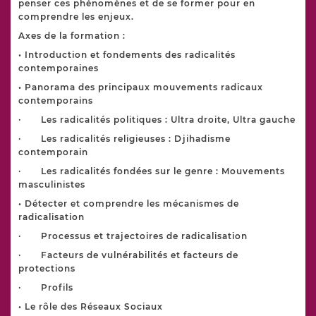
penser ces phénomènes et de se former pour en
comprendre les enjeux.
Axes de la formation :
• Introduction et fondements des radicalités
contemporaines
• Panorama des principaux mouvements radicaux
contemporains
· Les radicalités politiques : Ultra droite, Ultra gauche
· Les radicalités religieuses : Djihadisme
contemporain
· Les radicalités fondées sur le genre : Mouvements
masculinistes
• Détecter et comprendre les mécanismes de
radicalisation
· Processus et trajectoires de radicalisation
· Facteurs de vulnérabilités et facteurs de
protections
· Profils
• Le rôle des Réseaux Sociaux