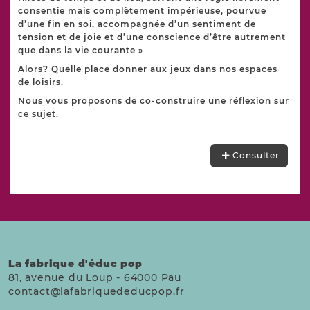
consentie mais complètement impérieuse, pourvue
d’une fin en soi, accompagnée d’un sentiment de
tension et de joie et d’une conscience d’être autrement
que dans la vie courante »
Alors? Quelle place donner aux jeux dans nos espaces
de loisirs.
Nous vous proposons de co-construire une réflexion sur
ce sujet.
Consulter
La fabrique d'éduc pop
81, avenue du Loup
-
64000
Pau
contact@lafabriquededucpop.fr