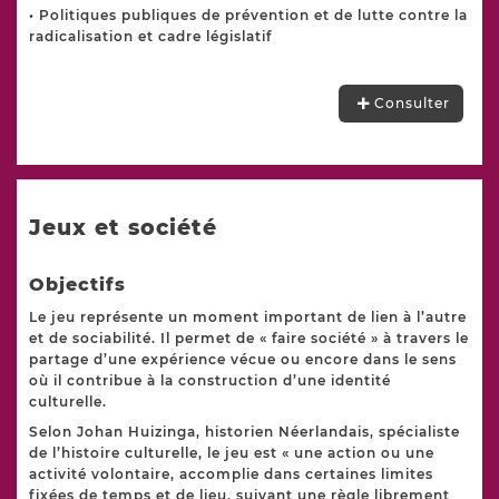
• Politiques publiques de prévention et de lutte contre la
radicalisation et cadre législatif
Consulter
Jeux et société
Objectifs
Le jeu représente un moment important de lien à l’autre
et de sociabilité. Il permet de « faire société » à travers le
partage d’une expérience vécue ou encore dans le sens
où il contribue à la construction d’une identité
culturelle.
Selon Johan Huizinga, historien Néerlandais, spécialiste
de l’histoire culturelle, le jeu est « une action ou une
activité volontaire, accomplie dans certaines limites
fixées de temps et de lieu, suivant une règle librement