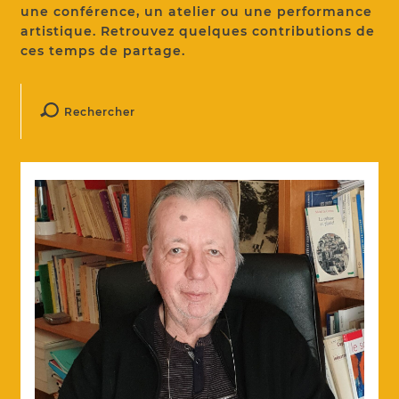
une conférence, un atelier ou une performance
artistique. Retrouvez quelques contributions de
ces temps de partage.
Rechercher