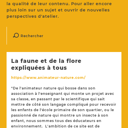
la qualité de leur contenu. Pour aller encore
plus loin sur un sujet et ouvrir de nouvelles
perspectives d'atelier.
Rechercher
La faune et de la flore
expliquées à tous
https://www.animateur-nature.com/
"De l'animateur nature qui bosse dans son
association à l'enseignant qui monte un projet avec
sa classe, en passant par le scientifique qui sait
mettre de côté son langage compliqué pour recevoir
les enfants de l'école primaire de son quartier, ou le
passionné de nature qui montre un insecte à son
enfant, nous sommes tous des éducateurs en
environnement. L'ambition de ce site est de