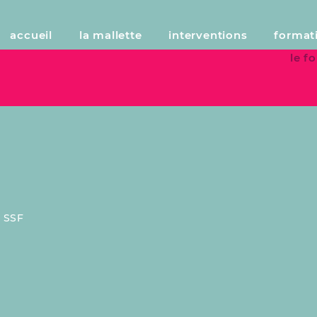
accueil
la mallette
interventions
format
le 
:
SSF