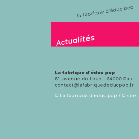
la fabrique d'éduc pop
publié le 15 sept. 2025
Actualités
La fabrique d'éduc pop
81, avenue du Loup
-
64000
Pau
contact@lafabriquededucpop.fr
La fabrique d'éduc pop /
site 