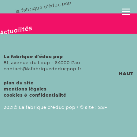
la fabrique d'éduc pop
publié le 02 oct. 2024
Actualités
La fabrique d'éduc pop
81, avenue du Loup
-
64000
Pau
contact@lafabriquededucpop.fr
HAUT
plan du site
mentions légales
cookies & confidentialité
2021
La fabrique d'éduc pop /
site :
SSF