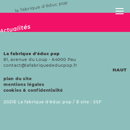
la fabrique d'éduc pop
publié le 22 oct. 2025
Actualités
La fabrique d'éduc pop
81, avenue du Loup
-
64000
Pau
contact@lafabriquededucpop.fr
HAUT
plan du site
mentions légales
cookies & confidentialité
2021
La fabrique d'éduc pop /
site :
SSF