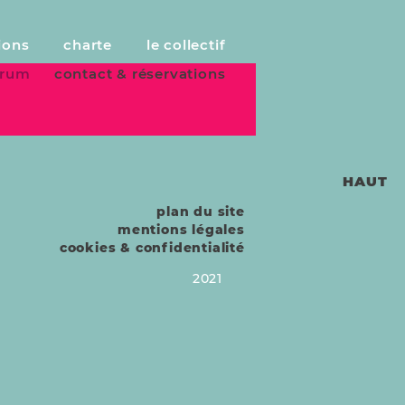
ions
charte
le collectif
forum
contact & réservations
HAUT
plan du site
mentions légales
cookies & confidentialité
2021