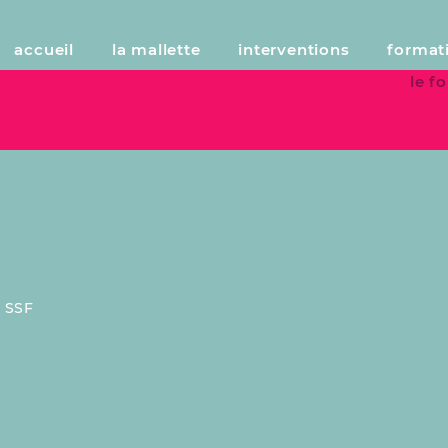
accueil
la mallette
interventions
format
le 
:
SSF