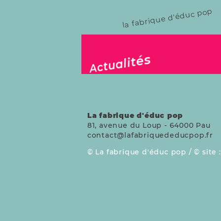
la fabrique d'éduc pop
publié le 03 déc. 2025
Actualités
La fabrique d'éduc pop
81, avenue du Loup
-
64000
Pau
contact@lafabriquededucpop.fr
La fabrique d'éduc pop /
site 