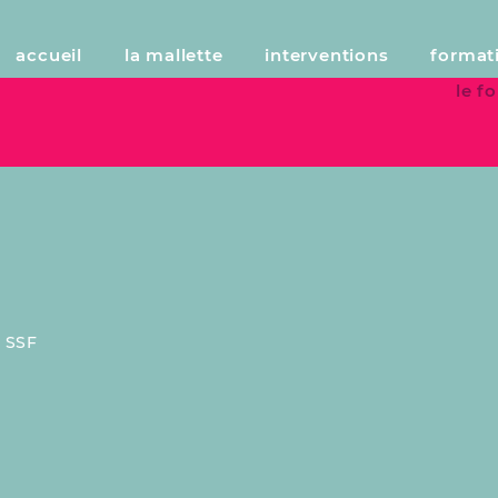
accueil
la mallette
interventions
format
le 
:
SSF