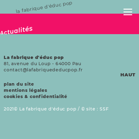
la fabrique d'éduc pop
publié le 07 juin 2025
Actualités
La fabrique d'éduc pop
81, avenue du Loup
-
64000
Pau
contact@lafabriquededucpop.fr
HAUT
plan du site
mentions légales
cookies & confidentialité
2021
La fabrique d'éduc pop /
site :
SSF