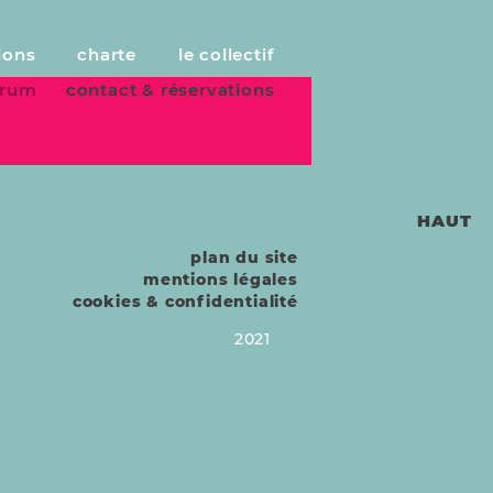
ions
charte
le collectif
forum
contact & réservations
HAUT
plan du site
mentions légales
cookies & confidentialité
2021