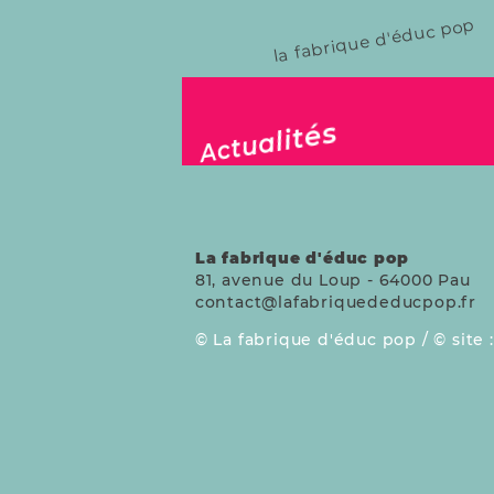
App Integration on 
la fabrique d'éduc pop
publié le 26 avril 2025
Actualités
La fabrique d'éduc pop
81, avenue du Loup
-
64000
Pau
contact@lafabriquededucpop.fr
La fabrique d'éduc pop /
site 