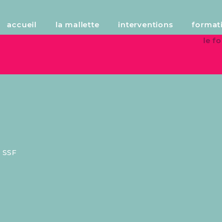
accueil
la mallette
interventions
format
le 
:
SSF