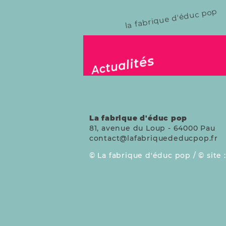
la fabrique d'éduc pop
publié le 11 nov. 2025
Actualités
La fabrique d'éduc pop
81, avenue du Loup
-
64000
Pau
contact@lafabriquededucpop.fr
La fabrique d'éduc pop /
site 