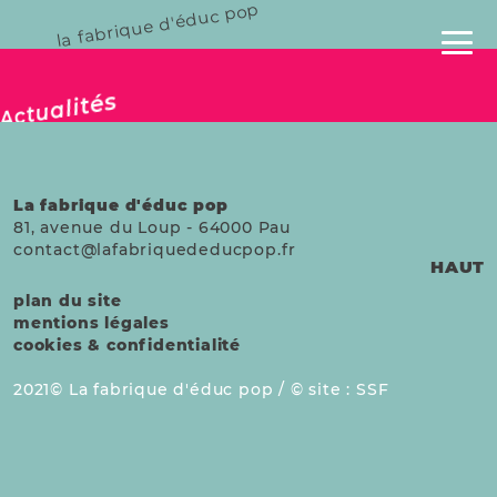
la fabrique d'éduc pop
publié le 29 oct. 2025
Actualités
La fabrique d'éduc pop
81, avenue du Loup
-
64000
Pau
contact@lafabriquededucpop.fr
HAUT
plan du site
mentions légales
cookies & confidentialité
2021
La fabrique d'éduc pop /
site :
SSF