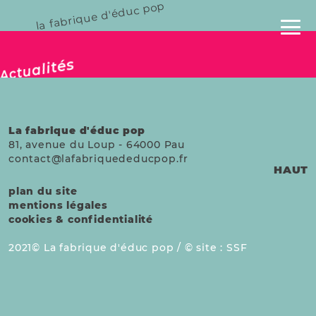
la fabrique d'éduc pop
publié le 13 déc. 2025
Actualités
La fabrique d'éduc pop
81, avenue du Loup
-
64000
Pau
contact@lafabriquededucpop.fr
HAUT
plan du site
mentions légales
cookies & confidentialité
2021
La fabrique d'éduc pop /
site :
SSF