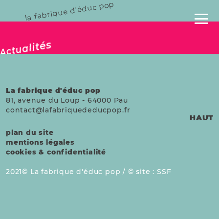
la fabrique d'éduc pop
publié le 15 avril 2025
Actualités
La fabrique d'éduc pop
81, avenue du Loup
-
64000
Pau
contact@lafabriquededucpop.fr
HAUT
plan du site
mentions légales
cookies & confidentialité
2021
La fabrique d'éduc pop /
site :
SSF