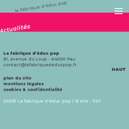
la fabrique d'éduc pop
publié le 05 mai 2025
Actualités
La fabrique d'éduc pop
81, avenue du Loup
-
64000
Pau
contact@lafabriquededucpop.fr
HAUT
plan du site
mentions légales
cookies & confidentialité
2021
La fabrique d'éduc pop /
site :
SSF