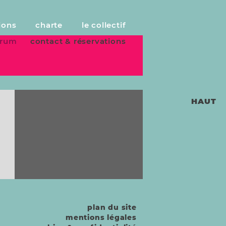
ions
charte
le collectif
forum
contact & réservations
HAUT
plan du site
mentions légales