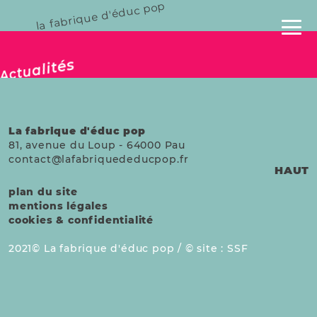
la fabrique d'éduc pop
publié le 11 fév. 2025
Actualités
La fabrique d'éduc pop
81, avenue du Loup
-
64000
Pau
contact@lafabriquededucpop.fr
HAUT
plan du site
mentions légales
cookies & confidentialité
2021
La fabrique d'éduc pop /
site :
SSF