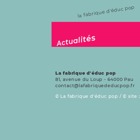
sur mobile : focus s
la fabrique d'éduc pop
publié le 26 avril 2025
Actualités
La fabrique d'éduc pop
81, avenue du Loup
-
64000
Pau
contact@lafabriquededucpop.fr
La fabrique d'éduc pop /
site 