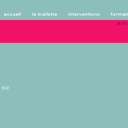
mment les jackpots explosent les
accueil
la mallette
interventions
format
le 
:
SSF