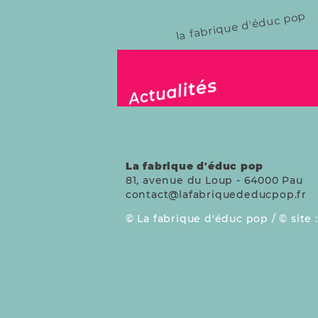
la fabrique d'éduc pop
publié le 26 janv. 2026
Actualités
La fabrique d'éduc pop
81, avenue du Loup
-
64000
Pau
contact@lafabriquededucpop.fr
La fabrique d'éduc pop /
site 