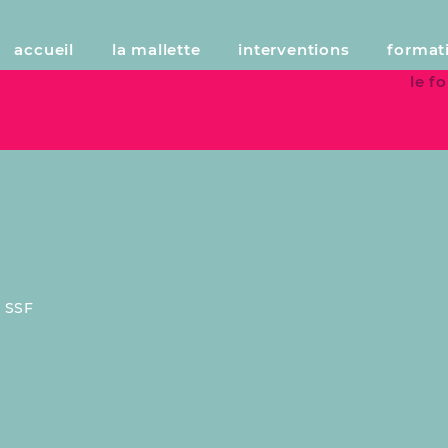
accueil
la mallette
interventions
format
le 
:
SSF