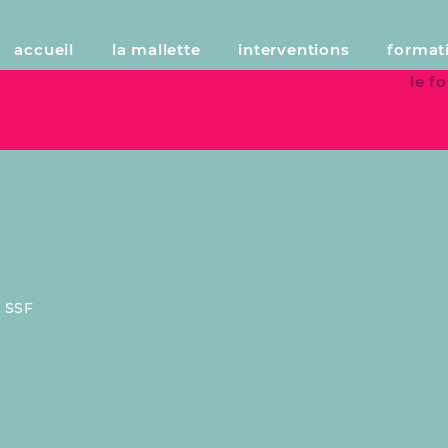
erungen und Chancen
accueil
la mallette
interventions
format
le 
:
SSF