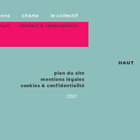
ions
charte
le collectif
forum
contact & réservations
HAUT
plan du site
mentions légales
cookies & confidentialité
2021