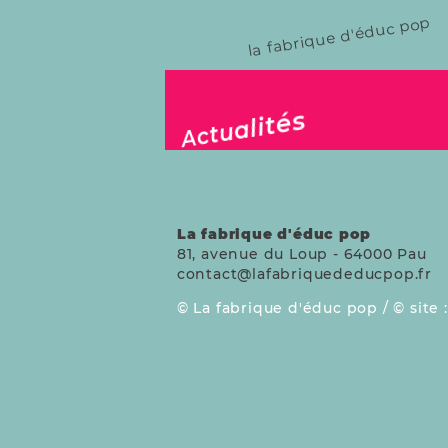
phone Credit??, Web
la fabrique d'éduc pop
publié le 10 avril 2025
Actualités
La fabrique d'éduc pop
81, avenue du Loup
-
64000
Pau
contact@lafabriquededucpop.fr
La fabrique d'éduc pop /
site 