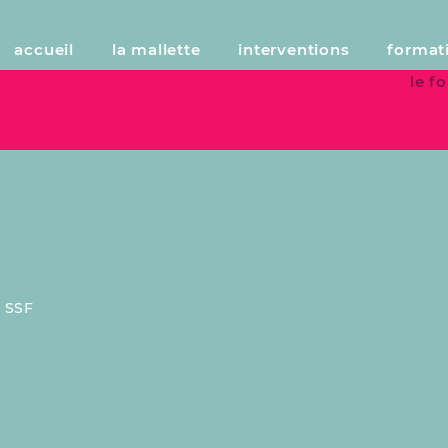
page step three
accueil
la mallette
interventions
format
le 
:
SSF