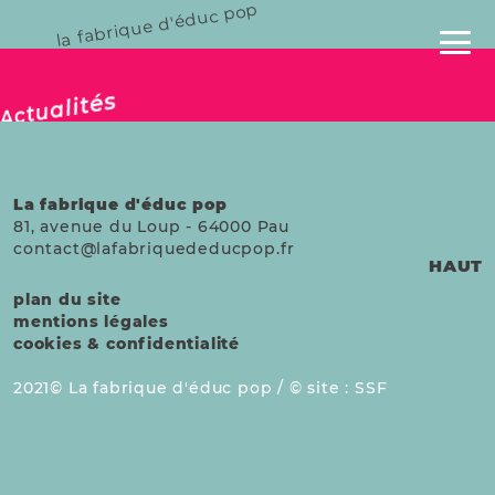
la fabrique d'éduc pop
publié le 01 juin 2023
Actualités
La fabrique d'éduc pop
81, avenue du Loup
-
64000
Pau
contact@lafabriquededucpop.fr
HAUT
plan du site
mentions légales
cookies & confidentialité
2021
La fabrique d'éduc pop /
site :
SSF