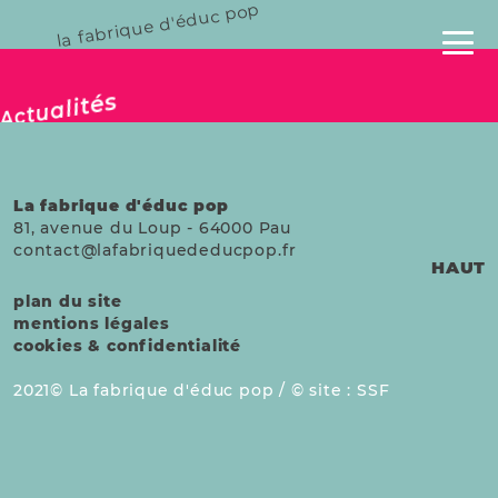
la fabrique d'éduc pop
publié le 22 déc. 2025
Actualités
La fabrique d'éduc pop
81, avenue du Loup
-
64000
Pau
contact@lafabriquededucpop.fr
HAUT
plan du site
mentions légales
cookies & confidentialité
2021
La fabrique d'éduc pop /
site :
SSF