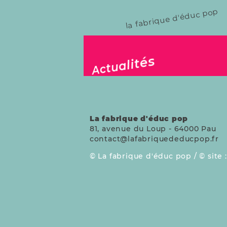
la fabrique d'éduc pop
publié le 29 nov. 2025
Actualités
La fabrique d'éduc pop
81, avenue du Loup
-
64000
Pau
contact@lafabriquededucpop.fr
La fabrique d'éduc pop /
site 