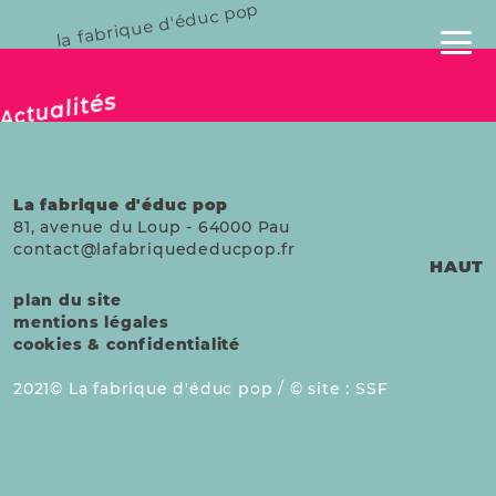
la fabrique d'éduc pop
publié le 18 fév. 2026
Actualités
La fabrique d'éduc pop
81, avenue du Loup
-
64000
Pau
contact@lafabriquededucpop.fr
HAUT
plan du site
mentions légales
cookies & confidentialité
2021
La fabrique d'éduc pop /
site :
SSF