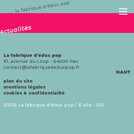
la fabrique d'éduc pop
publié le 02 déc. 2025
Actualités
La fabrique d'éduc pop
81, avenue du Loup
-
64000
Pau
contact@lafabriquededucpop.fr
HAUT
plan du site
mentions légales
cookies & confidentialité
2021
La fabrique d'éduc pop /
site :
SSF