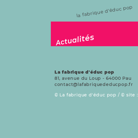
la fabrique d'éduc pop
publié le 24 août 2025
Actualités
La fabrique d'éduc pop
81, avenue du Loup
-
64000
Pau
contact@lafabriquededucpop.fr
La fabrique d'éduc pop /
site 