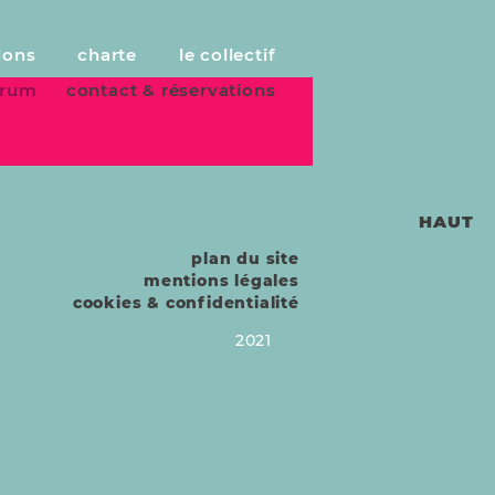
ions
charte
le collectif
forum
contact & réservations
HAUT
plan du site
mentions légales
cookies & confidentialité
2021