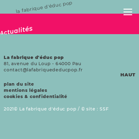
la fabrique d'éduc pop
publié le 29 mars 2026
Actualités
La fabrique d'éduc pop
81, avenue du Loup
-
64000
Pau
contact@lafabriquededucpop.fr
HAUT
plan du site
mentions légales
cookies & confidentialité
2021
La fabrique d'éduc pop /
site :
SSF