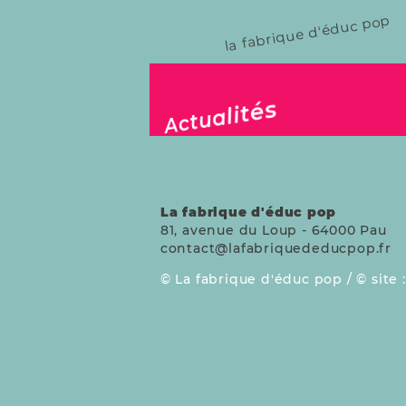
la fabrique d'éduc pop
publié le 10 mai 2025
Actualités
La fabrique d'éduc pop
81, avenue du Loup
-
64000
Pau
contact@lafabriquededucpop.fr
La fabrique d'éduc pop /
site 