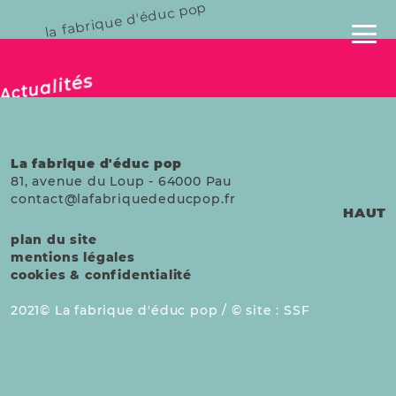
la fabrique d'éduc pop
publié le 28 avril 2026
Actualités
La fabrique d'éduc pop
81, avenue du Loup
-
64000
Pau
contact@lafabriquededucpop.fr
HAUT
plan du site
mentions légales
cookies & confidentialité
2021
La fabrique d'éduc pop /
site :
SSF