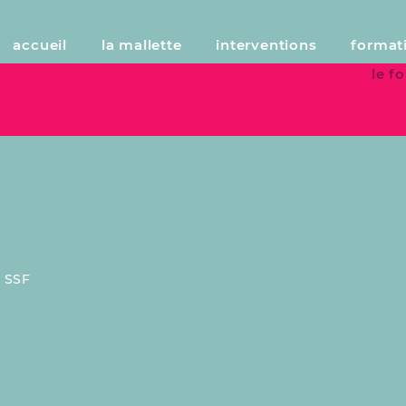
accueil
la mallette
interventions
format
le 
:
SSF