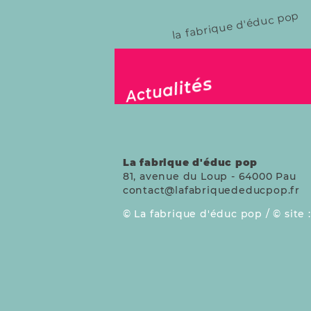
la fabrique d'éduc pop
publié le 09 janv. 2026
Actualités
La fabrique d'éduc pop
81, avenue du Loup
-
64000
Pau
contact@lafabriquededucpop.fr
La fabrique d'éduc pop /
site 