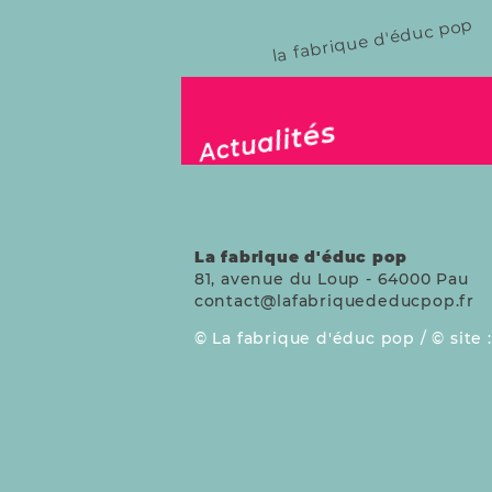
la fabrique d'éduc pop
publié le 22 déc. 2025
Actualités
La fabrique d'éduc pop
81, avenue du Loup
-
64000
Pau
contact@lafabriquededucpop.fr
La fabrique d'éduc pop /
site 