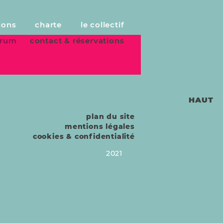
ions
charte
le collectif
forum
contact & réservations
HAUT
plan du site
mentions légales
cookies & confidentialité
2021