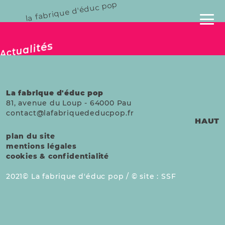
la fabrique d'éduc pop
publié le 07 déc. 2025
Actualités
La fabrique d'éduc pop
81, avenue du Loup
-
64000
Pau
contact@lafabriquededucpop.fr
HAUT
plan du site
mentions légales
cookies & confidentialité
2021
La fabrique d'éduc pop /
site :
SSF