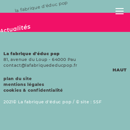
la fabrique d'éduc pop
publié le 21 juill. 2025
Actualités
La fabrique d'éduc pop
81, avenue du Loup
-
64000
Pau
contact@lafabriquededucpop.fr
HAUT
plan du site
mentions légales
cookies & confidentialité
2021
La fabrique d'éduc pop /
site :
SSF