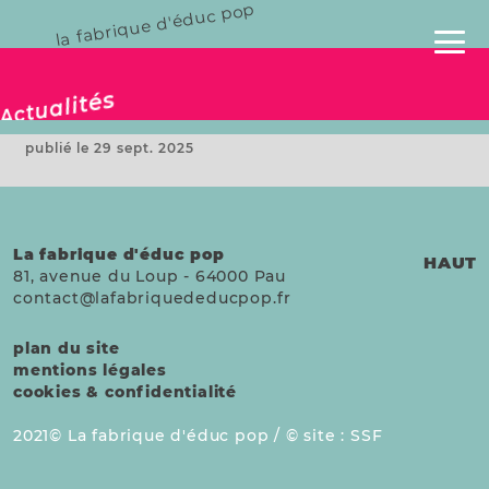
la fabrique d'éduc pop
Estive con Strategie di Gioco Low‑Cost
senza sacrificare gli studi
Actualités
publié le 29 sept. 2025
La fabrique d'éduc pop
HAUT
81, avenue du Loup
-
64000
Pau
contact@lafabriquededucpop.fr
plan du site
mentions légales
cookies & confidentialité
2021
La fabrique d'éduc pop /
site :
SSF