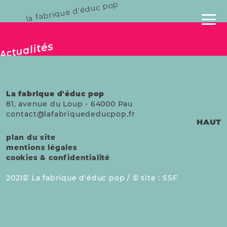
la fabrique d'éduc pop
publié le 13 avril 2026
Actualités
La fabrique d'éduc pop
81, avenue du Loup
-
64000
Pau
contact@lafabriquededucpop.fr
HAUT
plan du site
mentions légales
cookies & confidentialité
2021
La fabrique d'éduc pop /
site :
SSF