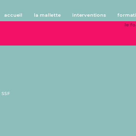
accueil
la mallette
interventions
format
le 
:
SSF