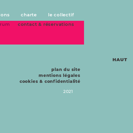
ions
charte
le collectif
forum
contact & réservations
HAUT
plan du site
mentions légales
cookies & confidentialité
2021