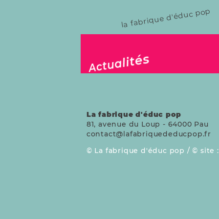
la fabrique d'éduc pop
publié le 05 déc. 2025
Actualités
La fabrique d'éduc pop
81, avenue du Loup
-
64000
Pau
contact@lafabriquededucpop.fr
La fabrique d'éduc pop /
site 