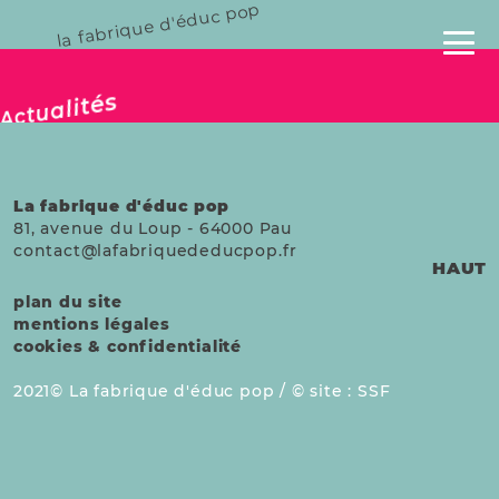
la fabrique d'éduc pop
publié le 06 mai 2025
Actualités
La fabrique d'éduc pop
81, avenue du Loup
-
64000
Pau
contact@lafabriquededucpop.fr
HAUT
plan du site
mentions légales
cookies & confidentialité
2021
La fabrique d'éduc pop /
site :
SSF