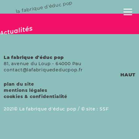
la fabrique d'éduc pop
publié le 03 mai 2025
Actualités
La fabrique d'éduc pop
81, avenue du Loup
-
64000
Pau
contact@lafabriquededucpop.fr
HAUT
plan du site
mentions légales
cookies & confidentialité
2021
La fabrique d'éduc pop /
site :
SSF