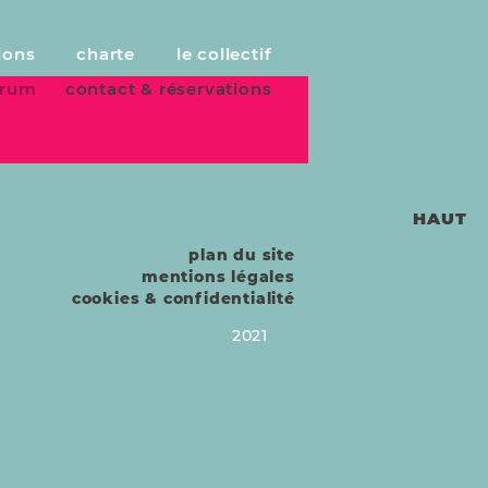
ions
charte
le collectif
forum
contact & réservations
HAUT
plan du site
mentions légales
cookies & confidentialité
2021