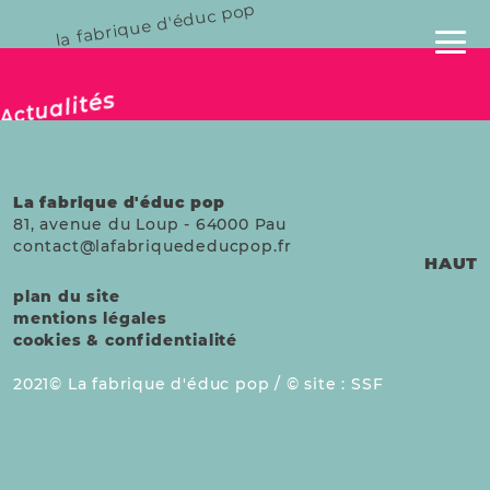
la fabrique d'éduc pop
publié le 08 juill. 2025
Actualités
La fabrique d'éduc pop
81, avenue du Loup
-
64000
Pau
contact@lafabriquededucpop.fr
HAUT
plan du site
mentions légales
cookies & confidentialité
2021
La fabrique d'éduc pop /
site :
SSF