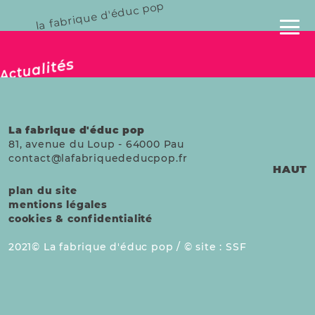
la fabrique d'éduc pop
publié le 26 sept. 2025
Actualités
La fabrique d'éduc pop
81, avenue du Loup
-
64000
Pau
contact@lafabriquededucpop.fr
HAUT
plan du site
mentions légales
cookies & confidentialité
2021
La fabrique d'éduc pop /
site :
SSF