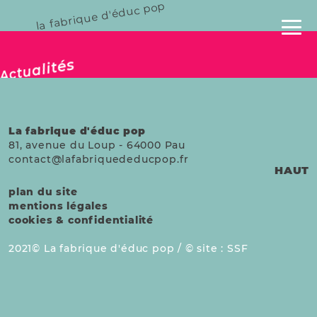
la fabrique d'éduc pop
publié le 27 janv. 2026
Actualités
La fabrique d'éduc pop
81, avenue du Loup
-
64000
Pau
contact@lafabriquededucpop.fr
HAUT
plan du site
mentions légales
cookies & confidentialité
2021
La fabrique d'éduc pop /
site :
SSF