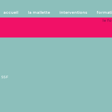
accueil
la mallette
interventions
format
le 
:
SSF